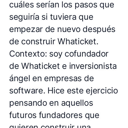
cuáles serían los pasos que
seguiría si tuviera que
empezar de nuevo después
de construir Whaticket.
Contexto: soy cofundador
de Whaticket e inversionista
ángel en empresas de
software. Hice este ejercicio
pensando en aquellos
futuros fundadores que
quieren construir una