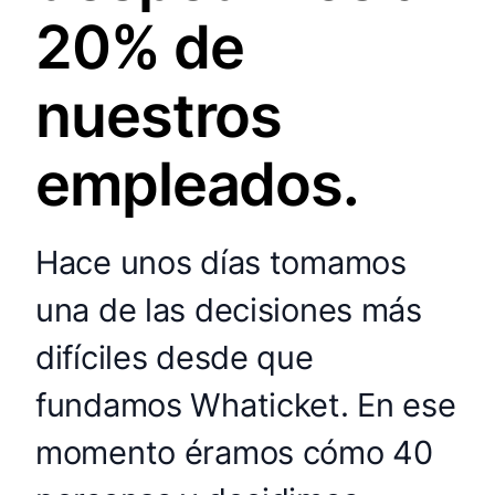
20% de
nuestros
empleados.
Hace unos días tomamos
una de las decisiones más
difíciles desde que
fundamos Whaticket. En ese
momento éramos cómo 40