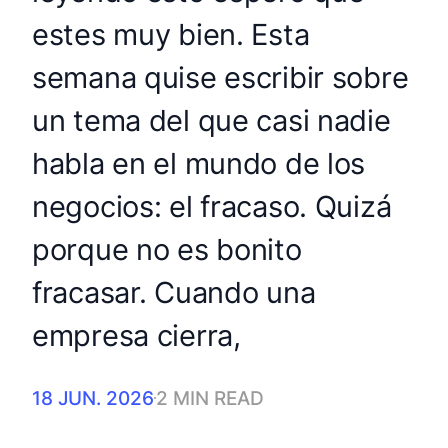
estes muy bien. Esta
semana quise escribir sobre
un tema del que casi nadie
habla en el mundo de los
negocios: el fracaso. Quizá
porque no es bonito
fracasar. Cuando una
empresa cierra,
18 JUN. 2026
2 MIN READ