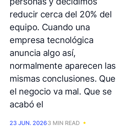
personas y decidimos
reducir cerca del 20% del
equipo. Cuando una
empresa tecnológica
anuncia algo así,
normalmente aparecen las
mismas conclusiones. Que
el negocio va mal. Que se
acabó el
23 JUN. 2026
3 MIN READ