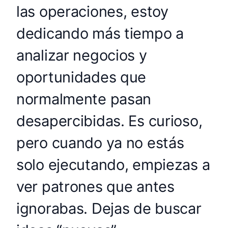
las operaciones, estoy
dedicando más tiempo a
analizar negocios y
oportunidades que
normalmente pasan
desapercibidas. Es curioso,
pero cuando ya no estás
solo ejecutando, empiezas a
ver patrones que antes
ignorabas. Dejas de buscar