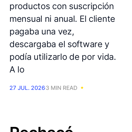
productos con suscripción
mensual ni anual. El cliente
pagaba una vez,
descargaba el software y
podía utilizarlo de por vida.
A lo
27 JUL. 2026
3 MIN READ