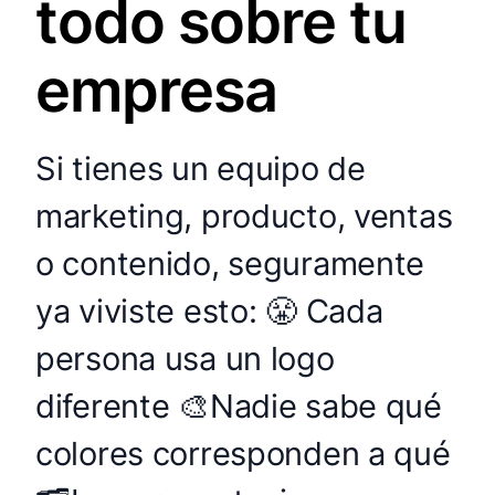
todo sobre tu
empresa
Si tienes un equipo de
marketing, producto, ventas
o contenido, seguramente
ya viviste esto: 😤 Cada
persona usa un logo
diferente 🎨Nadie sabe qué
colores corresponden a qué