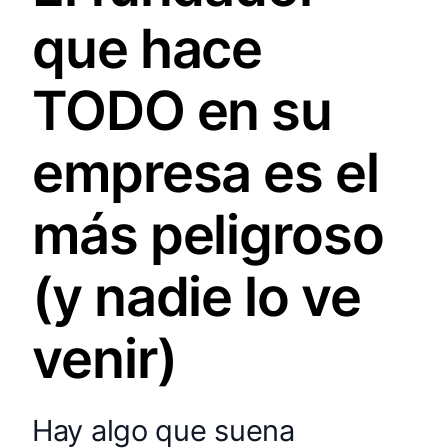
que hace
TODO en su
empresa es el
más peligroso
(y nadie lo ve
venir)
Hay algo que suena