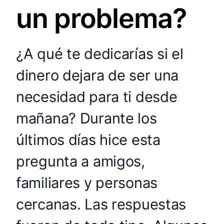
un problema?
¿A qué te dedicarías si el
dinero dejara de ser una
necesidad para ti desde
mañana? Durante los
últimos días hice esta
pregunta a amigos,
familiares y personas
cercanas. Las respuestas