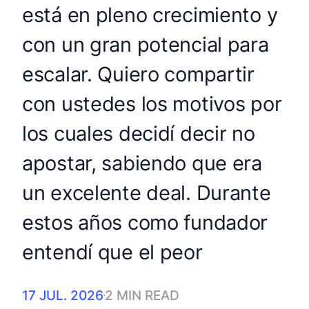
está en pleno crecimiento y
con un gran potencial para
escalar. Quiero compartir
con ustedes los motivos por
los cuales decidí decir no
apostar, sabiendo que era
un excelente deal. Durante
estos años como fundador
entendí que el peor
17 JUL. 2026
2 MIN READ