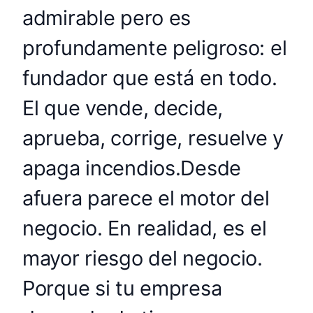
admirable pero es
profundamente peligroso: el
fundador que está en todo.
El que vende, decide,
aprueba, corrige, resuelve y
apaga incendios.Desde
afuera parece el motor del
negocio. En realidad, es el
mayor riesgo del negocio.
Porque si tu empresa