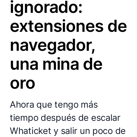
ignorado:
extensiones de
navegador,
una mina de
oro
Ahora que tengo más
tiempo después de escalar
Whaticket y salir un poco de