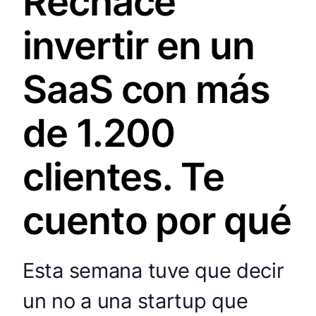
Rechacé
invertir en un
SaaS con más
de 1.200
clientes. Te
cuento por qué
Esta semana tuve que decir
un no a una startup que