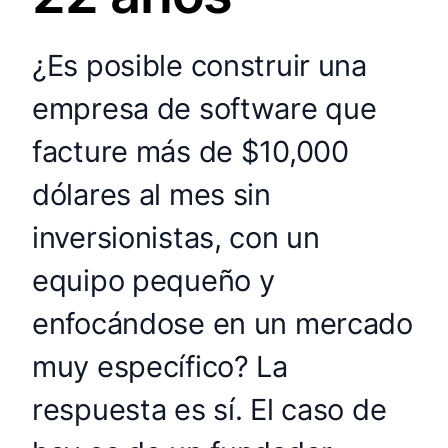
¿Es posible construir una
empresa de software que
facture más de $10,000
dólares al mes sin
inversionistas, con un
equipo pequeño y
enfocándose en un mercado
muy específico? La
respuesta es sí. El caso de