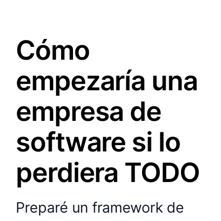
Cómo
empezaría una
empresa de
software si lo
perdiera TODO
Preparé un framework de