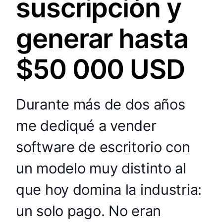
suscripción y
generar hasta
$50 000 USD
Durante más de dos años
me dediqué a vender
software de escritorio con
un modelo muy distinto al
que hoy domina la industria:
un solo pago. No eran